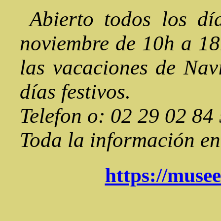
Abierto todos los dí
noviembre de 10h a 18
las vacaciones de Navi
días festivos.
Telefon o: 02 29 02 84
Toda la información en 
https://muse