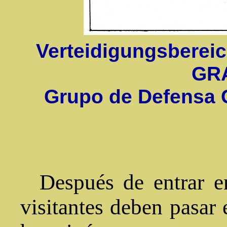
Verteidigungsbereic
GR
Grupo de Defensa 
Después de entrar en
visitantes deben pasar 