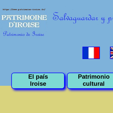
El país
Patrimonio
Iroise
cultural