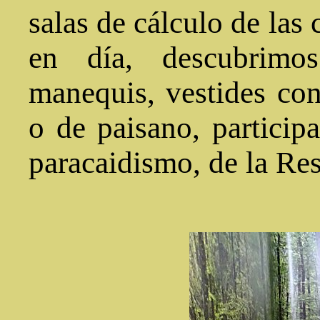
salas de cálculo de las
en día, descubrimos
manequis, vestides con
o de paisano, particip
paracaidismo, de la Res