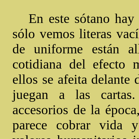
En este sótano hay v
sólo vemos literas vac
de uniforme están al
cotidiana del efecto
ellos se afeita delante 
juegan a las cartas
accesorios de la época
parece cobrar vida y