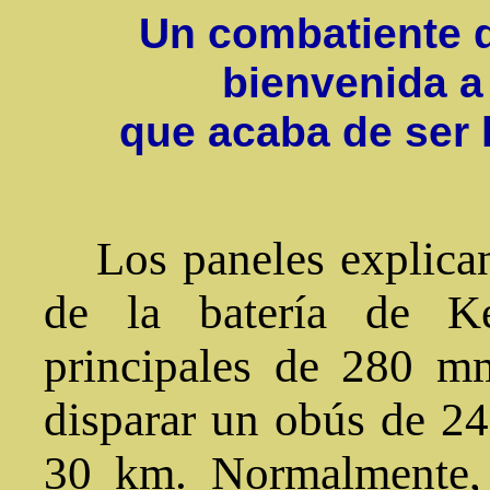
Un combatiente d
bienvenida a
que acaba de ser 
Los paneles explican 
de la batería de Ke
principales de 280 
disparar un obús de 24
30 km. Normalmente, 