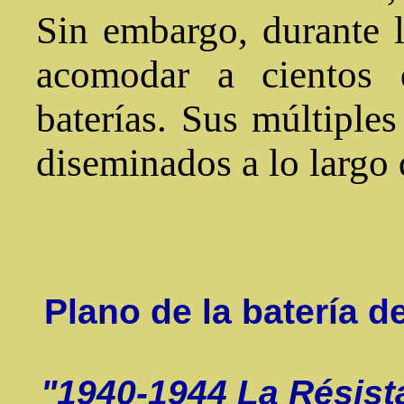
Sin embargo, durante lo
acomodar a cientos 
baterías. Sus múltiples
diseminados a lo largo d
Plano de la batería d
"1940-1944 La Résist