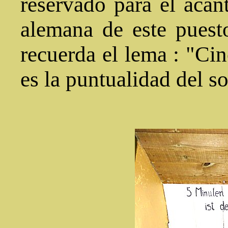
reservado para el acan
alemana de este pues
recuerda el lema : "Cin
es la puntualidad del s