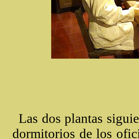
Las dos plantas siguie
dormitorios de los ofici