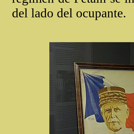
del lado del ocupante.