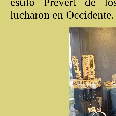
estilo Prévert de lo
lucharon en Occidente.