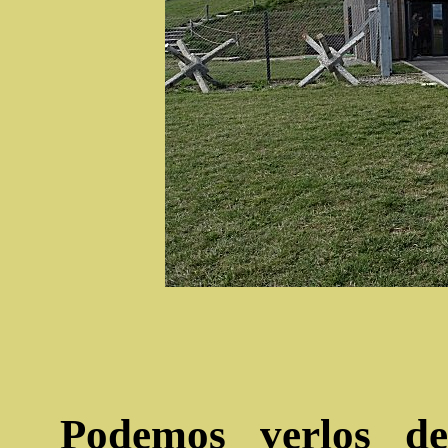
Podemos verlos des