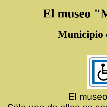
El museo "
Municipio 
El museo 