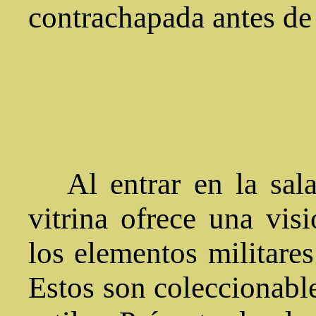
contrachapada antes de 
Al entrar en la sala
vitrina ofrece una vis
los elementos militare
Estos son coleccionable