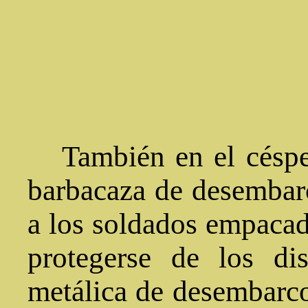
También en el céspe
barbacaza de desembar
a los soldados empacado
protegerse de los di
metálica de desembarco