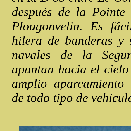
después de la Pointe 
Plougonvelin. Es fác
hilera de banderas y 
navales de la Segu
apuntan hacia el cielo
amplio aparcamiento 
de todo tipo de vehícul